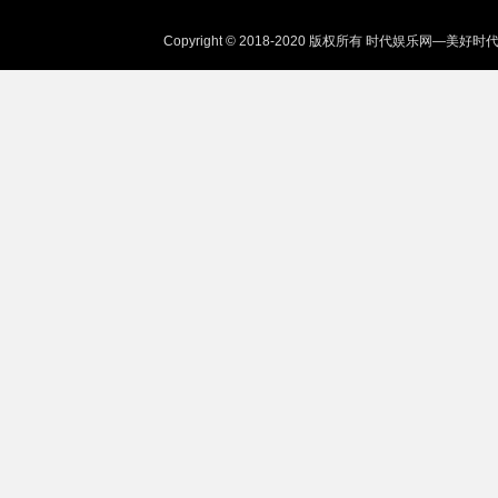
Copyright © 2018-2020 版权所有 时代娱乐网—美好