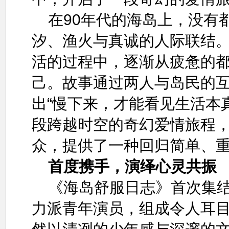
在90年代的海岛上，没有
汐、渔火与真诚的人际联结
活的过程中，逐渐从疲惫的
己。故事通过两人与岛民的
出“慢下来，才能看见生活本
段跨越时空的奇幻爱情旅程
众，提供了一种回归简单、
首度携手，演绎心灵共振
《海岛舒服日志》首次集
力派青年演员，组成令人耳目