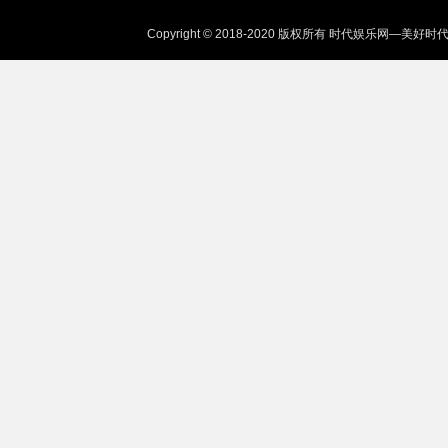
Copyright © 2018-2020 版权所有 时代娱乐网—美好