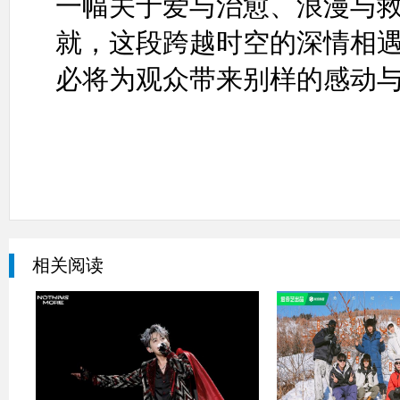
一幅关于爱与治愈、浪漫与
就，这段跨越时空的深情相
必将为观众带来别样的感动
相关阅读