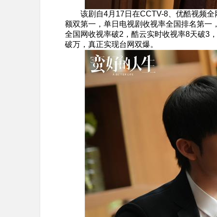
该剧自4月17日在CCTV-8、优酷视
额双第一，单日电视剧收视率全国排名第一，
全国网收视率破2，酷云实时收视率8天破3，
破万，真正实现台网双爆。