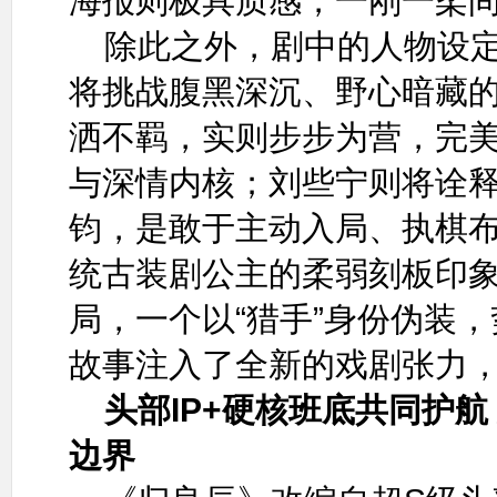
海报则极具质感，一刚一柔
除此之外，剧中的人物设
将挑战腹黑深沉、野心暗藏
洒不羁，实则步步为营，完美
与深情内核；刘些宁则将诠释
钧，是敢于主动入局、执棋
统古装剧公主的柔弱刻板印象
局，一个以“猎手”身份伪装
故事注入了全新的戏剧张力
头部IP+硬核班底共同护
边界