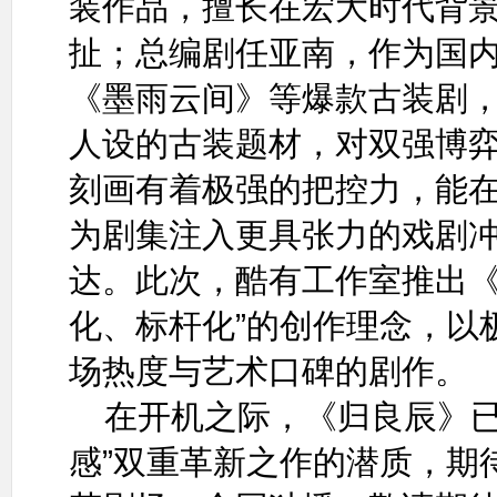
装作品，擅长在宏大时代背
扯；总编剧任亚南，作为国内
《墨雨云间》等爆款古装剧
人设的古装题材，对双强博
刻画有着极强的把控力，能
为剧集注入更具张力的戏剧
达。此次，酷有工作室推出《
化、标杆化”的创作理念，以
场热度与艺术口碑的剧作。
在开机之际，《归良辰》已
感”双重革新之作的潜质，期