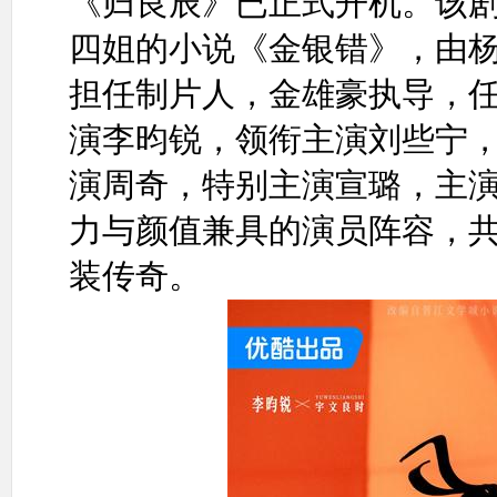
《归良辰》已正式开机。该
四姐的小说《金银错》，由
担任制片人，金雄豪执导，
演李昀锐，领衔主演刘些宁
演周奇，特别主演宣璐，主
力与颜值兼具的演员阵容，
装传奇。