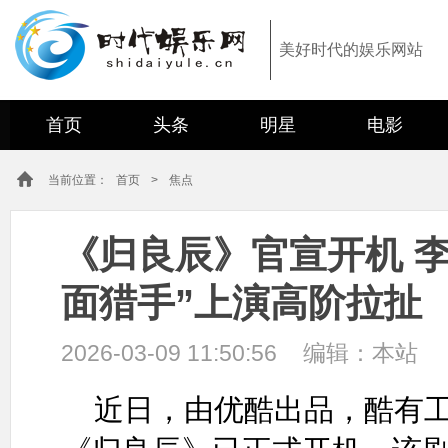
美好时代的娱乐网站
首页
头条
明星
电影
当前位置：
首页
>
焦点
《归良辰》官宣开机 
面猎手”上演高阶拉扯
2026-03-09 11:50:56
编辑：
本站
近日，由优酷出品，酷有