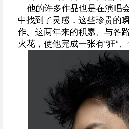
他的许多作品也是在演唱
中找到了灵感，这些珍贵的
作。这两年来的积累、与各
火花，使他完成一张有“狂”、