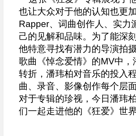
也让大众对于他的认知也更
Rapper、词曲创作人、实
己的见解和品味。为了能深
他特意寻找有潜力的导演拍摄
歌曲《悼念爱情》的MV中，
转折，潘玮柏对音乐的投入
曲、录音、影像创作每个层
对于专辑的珍视，今日潘玮
们一起走进他的《狂爱》世