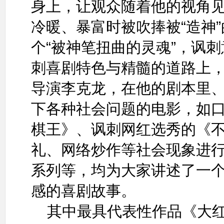
身上，让观众随着他的视角
冷暖、暴富时被吹捧被“造神
个“被神笔扭曲的灵魂”，讽
刺喜剧特色与精髓的道路上
导演李克龙，在他的剧本里
下各种社会问题的电影，如
棋王》、讽刺网红选秀的《
礼、网络炒作等社会现象进
系列等，均为大家讲述了一
感的喜剧故事。
其中最具代表性作品《大红