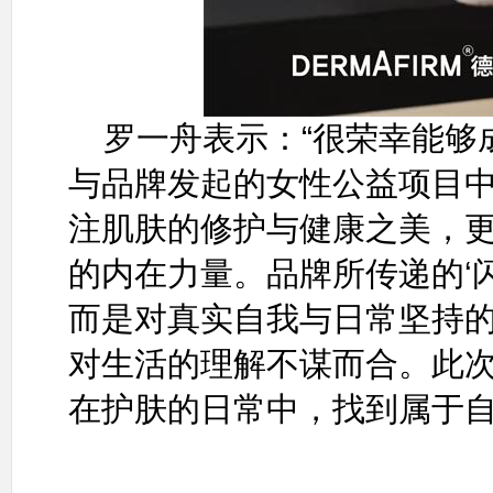
罗一舟表示：“很荣幸能够
与品牌发起的女性公益项目
注肌肤的修护与健康之美，
的内在力量。品牌所传递的‘
而是对真实自我与日常坚持
对生活的理解不谋而合。此
在护肤的日常中，找到属于自